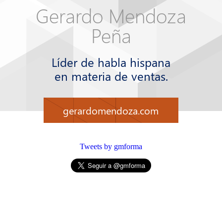
Gerardo Mendoza
Peña
Líder de habla hispana
en materia de ventas.
gerardomendoza.com
Tweets by gmforma