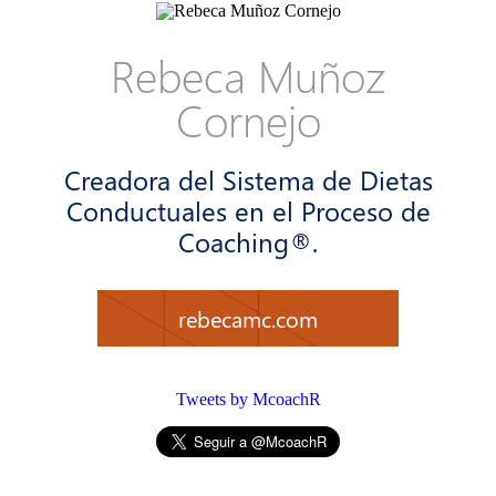
Rebeca Muñoz
Cornejo
Creadora del Sistema de Dietas
Conductuales en el Proceso de
Coaching®.
rebecamc.com
Tweets by McoachR