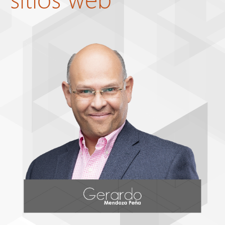
AVISO DE PRIVACIDAD